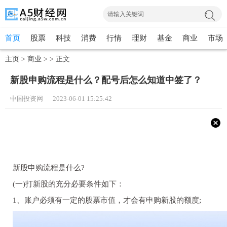
首页
股票
科技
消费
行情
理财
基金
商业
市场
主页
>
商业
> >
正文
新股申购流程是什么？配号后怎么知道中签了？
中国投资网 2023-06-01 15:25:42
新股申购流程是什么?
(一)打新股的充分必要条件如下：
1、账户必须有一定的股票市值，才会有申购新股的额度;