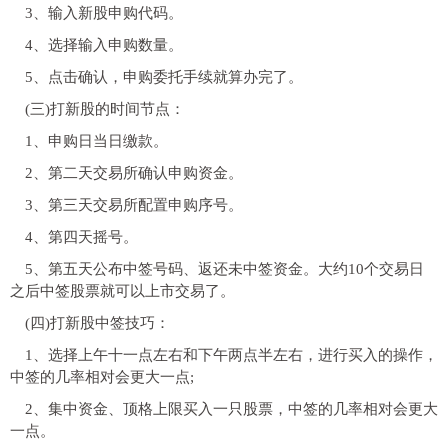
3、输入新股申购代码。
4、选择输入申购数量。
5、点击确认，申购委托手续就算办完了。
(三)打新股的时间节点：
1、申购日当日缴款。
2、第二天交易所确认申购资金。
3、第三天交易所配置申购序号。
4、第四天摇号。
5、第五天公布中签号码、返还未中签资金。大约10个交易日
之后中签股票就可以上市交易了。
(四)打新股中签技巧：
1、选择上午十一点左右和下午两点半左右，进行买入的操作，
中签的几率相对会更大一点;
2、集中资金、顶格上限买入一只股票，中签的几率相对会更大
一点。