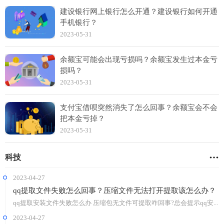
建设银行网上银行怎么开通？建设银行如何开通
手机银行？
2023-05-31
余额宝可能会出现亏损吗？余额宝发生过本金亏
损吗？
2023-05-31
支付宝借呗突然消失了怎么回事？余额宝会不会
把本金亏掉？
2023-05-31
科技
2023-04-27
qq提取文件失败怎么回事？压缩文件无法打开提取该怎么办？
qq提取安装文件失败怎么办 压缩包无文件可提取咋回事?总会提示qq安...
2023-04-27