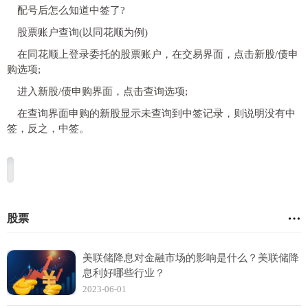
配号后怎么知道中签了?
股票账户查询(以同花顺为例)
在同花顺上登录委托的股票账户，在交易界面，点击新股/债申
购选项;
进入新股/债申购界面，点击查询选项;
在查询界面申购的新股显示未查询到中签记录，则说明没有中
签，反之，中签。
股票
美联储降息对金融市场的影响是什么？美联储降
息利好哪些行业？
2023-06-01