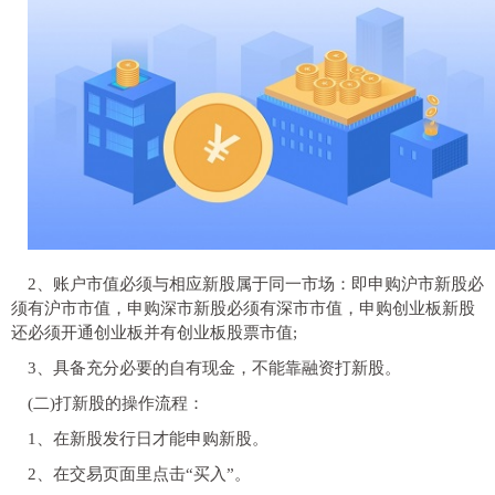
2、账户市值必须与相应新股属于同一市场：即申购沪市新股必
须有沪市市值，申购深市新股必须有深市市值，申购创业板新股
还必须开通创业板并有创业板股票市值;
3、具备充分必要的自有现金，不能靠融资打新股。
(二)打新股的操作流程：
1、在新股发行日才能申购新股。
2、在交易页面里点击“买入”。