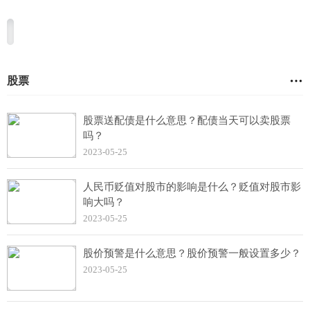
股票
股票送配债是什么意思？配债当天可以卖股票
吗？
2023-05-25
人民币贬值对股市的影响是什么？贬值对股市影
响大吗？
2023-05-25
股价预警是什么意思？股价预警一般设置多少？
2023-05-25