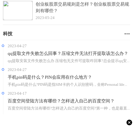
创业板股票交易规则是怎样？创业板股票交易规
则有哪些？
2023-05-24
科技
2023-04-27
qq提取文件失败怎么回事？压缩文件无法打开提取该怎么办？
qq提取安装文件失败怎么办 压缩包无文件可提取咋回事?总会提示qq安...
2023-04-27
手机pin码是什么？PIN会应用在什么地方？
手机pin码是什么?PIN码是指SIM卡的个人识别密码，全称Personal Ide...
2023-04-17
百度空间登陆方法有哪些？怎样进入自己的百度空间？
百度空间登陆方法有哪些?怎样进入自己的百度空间?第一种，也是最直...